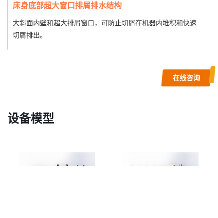
床身底部超大窗口排屑排水结构
大斜面内壁和超大排屑窗口，可防止切屑在机器内堆积和快速
切屑排出。
在线咨询
设备模型