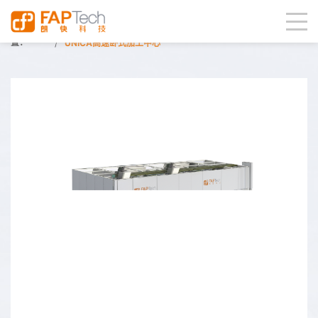
首页
产品中心
整机系列
整机系列
当前位
置：
UNICA高速卧式加工中心