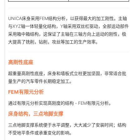
UNICA床身采用FEM结构分析，以获得最大的加工刚性。主轴
与XYZ轴一体轻量化结构，Y轴采用双丝杠驱动，全部运动部件
采用箱中箱结构，这保证了主轴在三轴方向上运动的刚性，极
大提高了铣削，钻削，攻丝等加工的生产效率。
高刚性底座
超重量高刚性底座，床身和墙板式立柱更加坚固，非常适合批
量生产的汽车零件长期稳定加工。
FEM有限元分析
通过有限元分析实现高刚度的结构 - FEM有限元分析。
床身结构，三点地脚支撑
三点地脚支撑系统便于水平调整，大大减少了安装时间；结构
不受地平条件或承重变化的影响。