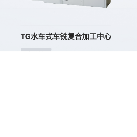
TG水车式车铣复合加工中心
查看详情