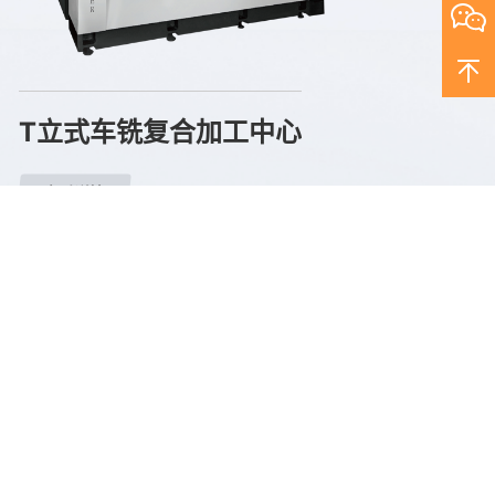
T立式车铣复合加工中心
查看详情