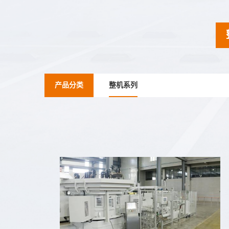
产品分类
整机系列