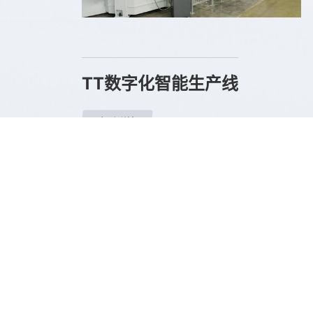
TT数字化智能生产线
查看详情