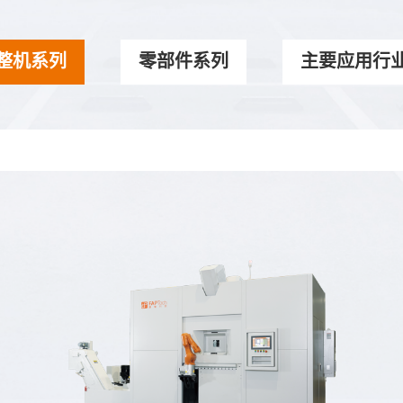
整机系列
零部件系列
主要应用行