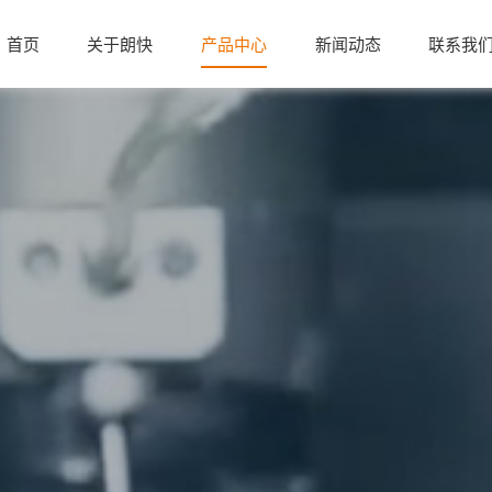
首页
关于朗快
产品中心
新闻动态
联系我